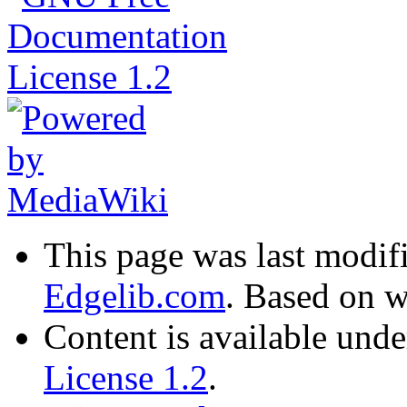
This page was last modi
Edgelib.com
. Based on 
Content is available und
License 1.2
.