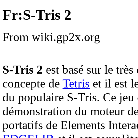
Fr:S-Tris 2
From wiki.gp2x.org
S-Tris 2
est basé sur le très
concepte de
Tetris
et il est 
du populaire S-Tris. Ce jeu 
démonstration du moteur de
portatifs de Elements Intera