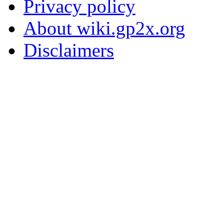
Privacy policy
About wiki.gp2x.org
Disclaimers