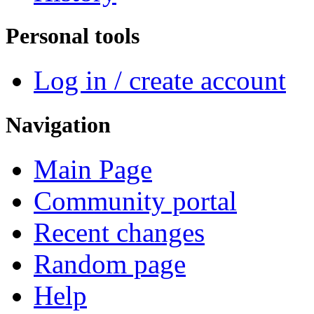
Personal tools
Log in / create account
Navigation
Main Page
Community portal
Recent changes
Random page
Help