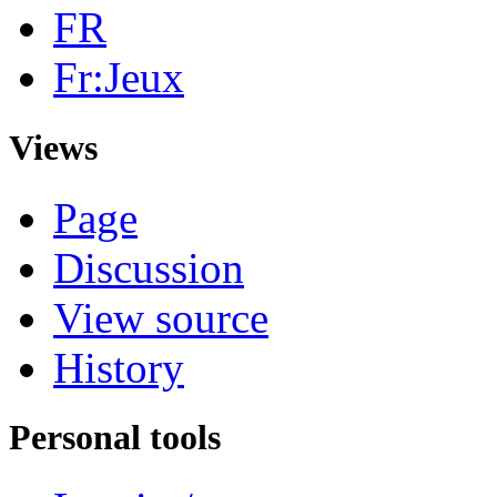
FR
Fr:Jeux
Views
Page
Discussion
View source
History
Personal tools