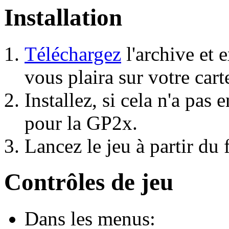
Installation
Téléchargez
l'archive et e
vous plaira sur votre car
Installez, si cela n'a pas 
pour la GP2x.
Lancez le jeu à partir du 
Contrôles de jeu
Dans les menus: