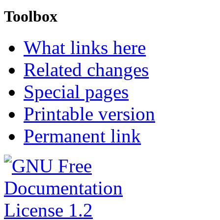
Toolbox
What links here
Related changes
Special pages
Printable version
Permanent link