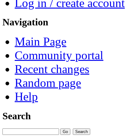
Log in / create account
Navigation
Main Page
Community portal
Recent changes
Random page
Help
Search