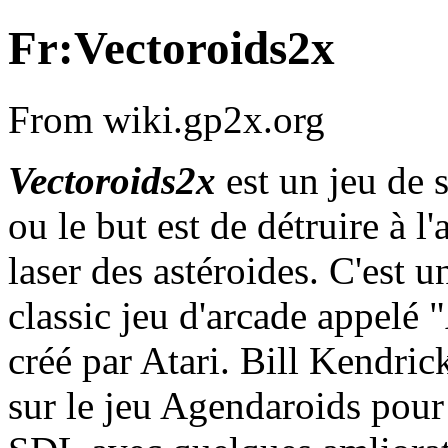
Fr:Vectoroids2x
From wiki.gp2x.org
Vectoroids2x
est un jeu de 
ou le but est de détruire à l
laser des astéroides. C'est 
classic jeu d'arcade appelé 
créé par Atari. Bill Kendrick
sur le jeu Agendaroids pour