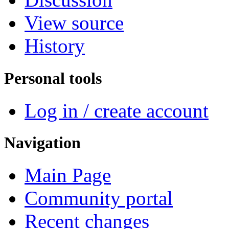
View source
History
Personal tools
Log in / create account
Navigation
Main Page
Community portal
Recent changes