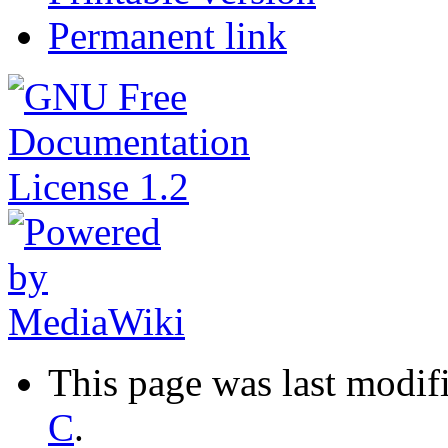
Permanent link
This page was last modif
C
.