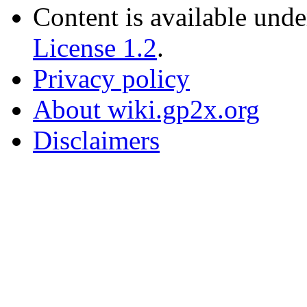
Content is available und
License 1.2
.
Privacy policy
About wiki.gp2x.org
Disclaimers