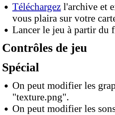
Téléchargez
l'archive et e
vous plaira sur votre car
Lancer le jeu à partir du 
Contrôles de jeu
Spécial
On peut modifier les grap
"texture.png".
On peut modifier les sons 