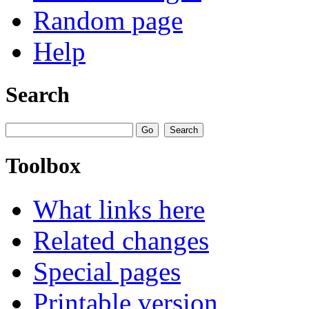
Random page
Help
Search
Toolbox
What links here
Related changes
Special pages
Printable version