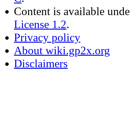
Content is available und
License 1.2
.
Privacy policy
About wiki.gp2x.org
Disclaimers