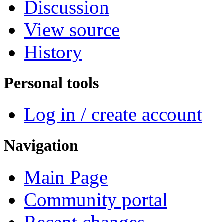
Discussion
View source
History
Personal tools
Log in / create account
Navigation
Main Page
Community portal
Recent changes