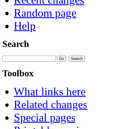
Random page
Help
Search
Toolbox
What links here
Related changes
Special pages