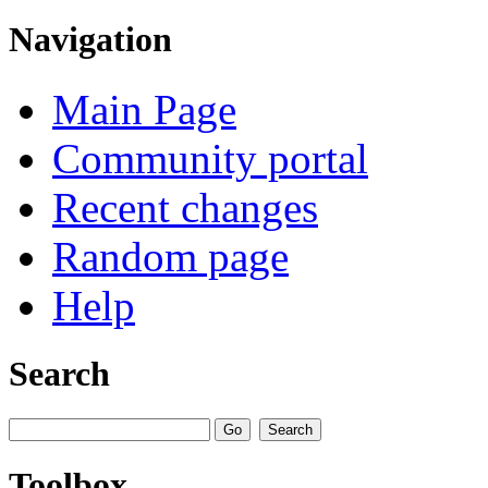
Navigation
Main Page
Community portal
Recent changes
Random page
Help
Search
Toolbox