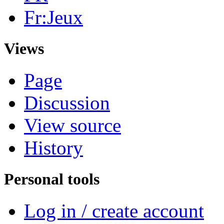
Fr:Jeux
Views
Page
Discussion
View source
History
Personal tools
Log in / create account