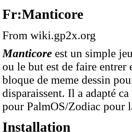
Fr:Manticore
From wiki.gp2x.org
Manticore
est un simple jeu
ou le but est de faire entrer
bloque de meme dessin pour
disparaissent. Il a adapté ca
pour PalmOS/Zodiac pour 
Installation