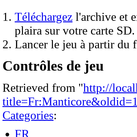
Téléchargez
l'archive et 
plaira sur votre carte SD.
Lancer le jeu à partir du 
Contrôles de jeu
Retrieved from "
http://loca
title=Fr:Manticore&oldid=
Categories
:
FR