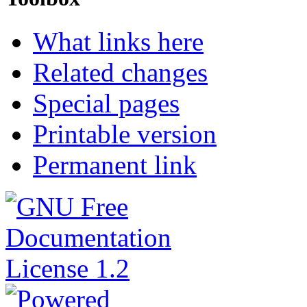
What links here
Related changes
Special pages
Printable version
Permanent link